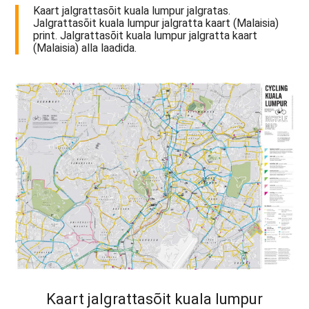
Kaart jalgrattasõit kuala lumpur jalgratas.
Jalgrattasõit kuala lumpur jalgratta kaart (Malaisia)
print. Jalgrattasõit kuala lumpur jalgratta kaart
(Malaisia) alla laadida.
Kaart jalgrattasõit kuala lumpur