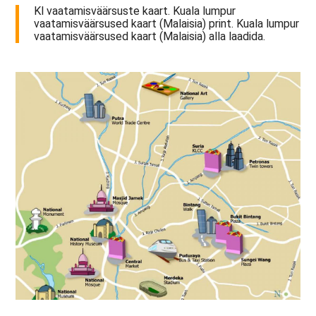
Kl vaatamisväärsuste kaart. Kuala lumpur
vaatamisväärsused kaart (Malaisia) print. Kuala lumpur
vaatamisväärsused kaart (Malaisia) alla laadida.