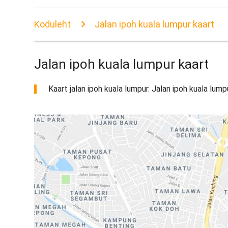
Koduleht
Jalan ipoh kuala lumpur kaart
Jalan ipoh kuala lumpur kaart
Kaart jalan ipoh kuala lumpur. Jalan ipoh kuala lumpu