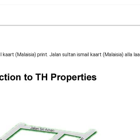
 kaart (Malaisia) print. Jalan sultan ismail kaart (Malaisia) alla laa