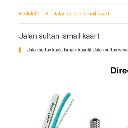
Koduleht
Jalan sultan ismail kaart
Jalan sultan ismail kaart
Jalan sultan kuala lumpur kaardil. Jalan sultan ismail